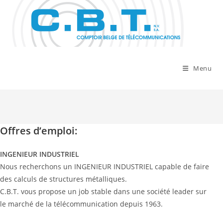
Skip
to
content
Menu
Offres d’emploi:
INGENIEUR INDUSTRIEL
Nous recherchons un INGENIEUR INDUSTRIEL capable de faire
des calculs de structures métalliques.
C.B.T. vous propose un job stable dans une société leader sur
le marché de la télécommunication depuis 1963.