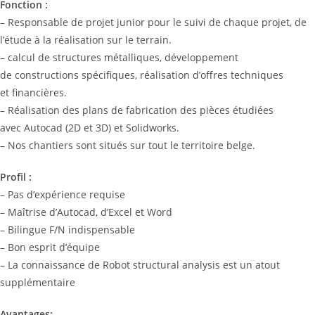
Fonction :
– Responsable de projet junior pour le suivi de chaque projet, de
l’étude à la réalisation sur le terrain.
– calcul de structures métalliques, développement
de constructions spécifiques, réalisation d’offres techniques
et financières.
– Réalisation des plans de fabrication des pièces étudiées
avec Autocad (2D et 3D) et Solidworks.
– Nos chantiers sont situés sur tout le territoire belge.
Profil :
– Pas d’expérience requise
– Maîtrise d’Autocad, d’Excel et Word
– Bilingue F/N indispensable
– Bon esprit d’équipe
– La connaissance de Robot structural analysis est un atout
supplémentaire
Avantages: