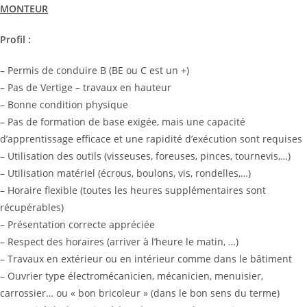
MONTEUR
Profil :
– Permis de conduire B (BE ou C est un +)
– Pas de Vertige – travaux en hauteur
– Bonne condition physique
– Pas de formation de base exigée, mais une capacité
d’apprentissage efficace et une rapidité d’exécution sont requises
– Utilisation des outils (visseuses, foreuses, pinces, tournevis,…)
– Utilisation matériel (écrous, boulons, vis, rondelles,…)
– Horaire flexible (toutes les heures supplémentaires sont
récupérables)
– Présentation correcte appréciée
– Respect des horaires (arriver à l’heure le matin, …)
– Travaux en extérieur ou en intérieur comme dans le bâtiment
– Ouvrier type électromécanicien, mécanicien, menuisier,
carrossier… ou « bon bricoleur » (dans le bon sens du terme)