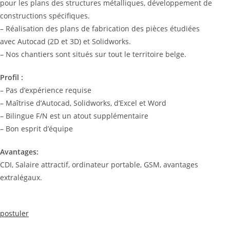
pour les plans des structures métalliques, développement de
constructions spécifiques.
– Réalisation des plans de fabrication des pièces étudiées
avec Autocad (2D et 3D) et Solidworks.
– Nos chantiers sont situés sur tout le territoire belge.
Profil :
– Pas d’expérience requise
– Maîtrise d’Autocad, Solidworks, d’Excel et Word
– Bilingue F/N est un atout supplémentaire
– Bon esprit d’équipe
Avantages:
CDI, Salaire attractif, ordinateur portable, GSM, avantages
extralégaux.
postuler