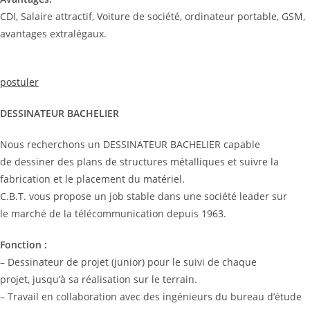
CDI, Salaire attractif, Voiture de société, ordinateur portable, GSM,
avantages extralégaux.
postuler
DESSINATEUR BACHELIER
Nous recherchons un DESSINATEUR BACHELIER capable
de dessiner des plans de structures métalliques et suivre la
fabrication et le placement du matériel.
C.B.T. vous propose un job stable dans une société leader sur
le marché de la télécommunication depuis 1963.
Fonction :
– Dessinateur de projet (junior) pour le suivi de chaque
projet, jusqu’à sa réalisation sur le terrain.
– Travail en collaboration avec des ingénieurs du bureau d’étude