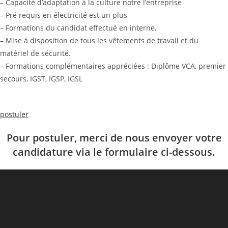
– Capacité d’adaptation à la culture notre l’entreprise
– Pré requis en électricité est un plus
– Formations du candidat effectué en interne.
– Mise à disposition de tous les vêtements de travail et du
matériel de sécurité.
– Formations complémentaires appréciées : Diplôme VCA, premier
secours, IGST, IGSP, IGSL
postuler
Pour postuler, merci de nous envoyer votre
candidature via le formulaire ci-dessous.