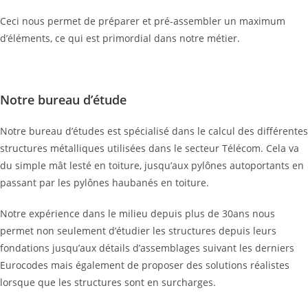
Ceci nous permet de préparer et pré-assembler un maximum
d’éléments, ce qui est primordial dans notre métier.
Notre bureau d’étude
Notre bureau d’études est spécialisé dans le calcul des différentes
structures métalliques utilisées dans le secteur Télécom. Cela va
du simple mât lesté en toiture, jusqu’aux pylônes autoportants en
passant par les pylônes haubanés en toiture.
Notre expérience dans le milieu depuis plus de 30ans nous
permet non seulement d’étudier les structures depuis leurs
fondations jusqu’aux détails d’assemblages suivant les derniers
Eurocodes mais également de proposer des solutions réalistes
lorsque que les structures sont en surcharges.