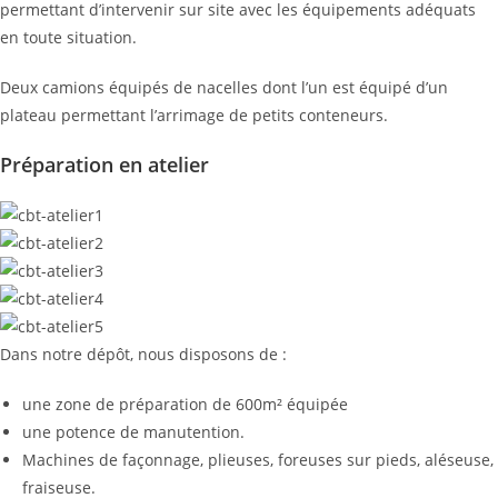
permettant d’intervenir sur site avec les équipements adéquats
en toute situation.
Deux camions équipés de nacelles dont l’un est équipé d’un
plateau permettant l’arrimage de petits conteneurs.
Préparation en atelier
Dans notre dépôt, nous disposons de :
une zone de préparation de 600m² équipée
une potence de manutention.
Machines de façonnage, plieuses, foreuses sur pieds, aléseuse,
fraiseuse.