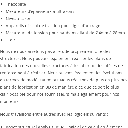
Théodolite
Mesureurs d’épaisseurs à ultrasons
Niveau Lazer
Appareils d’essai de traction pour tiges d’ancrage
Mesureurs de tension pour haubans allant de Ø4mm à 28mm
… etc
Nous ne nous arrêtons pas à l’étude proprement dite des
structures. Nous pouvons également réaliser les plans de
fabrication des nouvelles structures à installer ou des pièces de
renforcement à réaliser. Nous suivons également les évolutions
en termes de modélisation 3D. Nous réalisons de plus en plus nos
plans de fabrication en 3D de manière à ce que ce soit le plus
clair possible pour nos fournisseurs mais également pour nos
monteurs.
Nous travaillons entre autres avec les logiciels suivants :
Robot structural analysis (RSA): Logiciel de calcul en élément