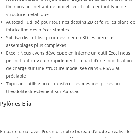
fini nous permettant de modéliser et calculer tout type de
structure métallique
Autocad : utilisé pour tous nos dessins 2D et faire les plans de
fabrication des pièces simples.
Solidworks : utilisé pour dessiner en 3D les pièces et
assemblages plus complexes.
Excel : Nous avons développé en interne un outil Excel nous
permettant d’évaluer rapidement l’impact d’une modification
de charge sur une structure modélisée dans « RSA » au
préalable
Topocad : utilisé pour transférer les mesures prises au
théodolite directement sur Autocad
Pylônes Elia
En partenariat avec Proximus, notre bureau d’étude a réalisé le