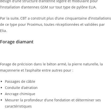
design d’une structure d’antenne légère et modulaire pour
l’installation d’antennes GSM sur tout type de pylône ELIA.
Par la suite, CBT a construit plus d’une cinquantaine d’installations
de ce type pour Proximus, toutes réceptionnées et validées par
Elia.
Forage diamant
Forage de précision dans le béton armé, la pierre naturelle, la
maçonnerie et l’asphalte entre autres pour :
Passages de câble
Conduite d’aération
Ancrage chimique
Mesurer la profondeur d’une fondation et déterminer ses
caractéristiques