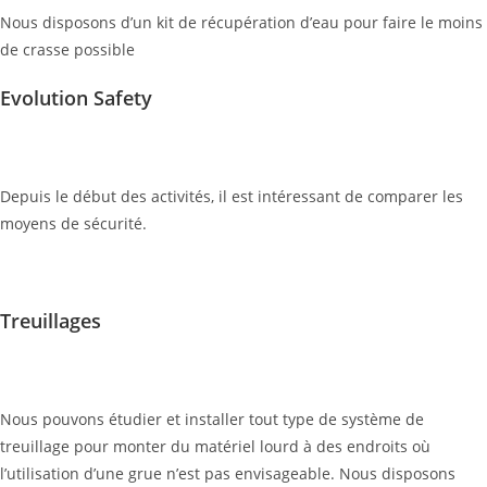
Nous disposons d’un kit de récupération d’eau pour faire le moins
de crasse possible
Evolution Safety
Depuis le début des activités, il est intéressant de comparer les
moyens de sécurité.
Treuillages
Nous pouvons étudier et installer tout type de système de
treuillage pour monter du matériel lourd à des endroits où
l’utilisation d’une grue n’est pas envisageable. Nous disposons