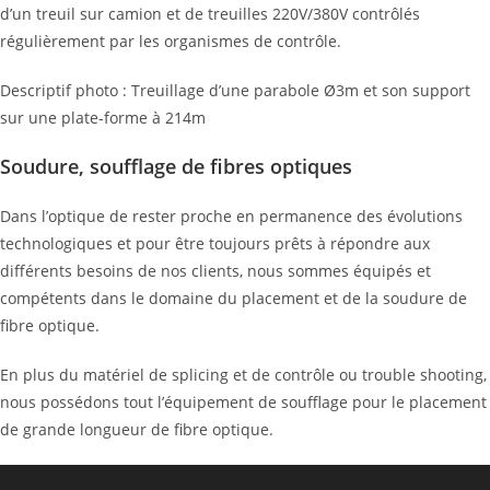
d’un treuil sur camion et de treuilles 220V/380V contrôlés
régulièrement par les organismes de contrôle.
Descriptif photo : Treuillage d’une parabole Ø3m et son support
sur une plate-forme à 214m
Soudure, soufflage de fibres optiques
Dans l’optique de rester proche en permanence des évolutions
technologiques et pour être toujours prêts à répondre aux
différents besoins de nos clients, nous sommes équipés et
compétents dans le domaine du placement et de la soudure de
fibre optique.
En plus du matériel de splicing et de contrôle ou trouble shooting,
nous possédons tout l’équipement de soufflage pour le placement
de grande longueur de fibre optique.