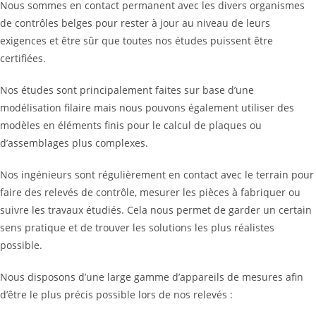
Nous sommes en contact permanent avec les divers organismes
de contrôles belges pour rester à jour au niveau de leurs
exigences et être sûr que toutes nos études puissent être
certifiées.
Nos études sont principalement faites sur base d’une
modélisation filaire mais nous pouvons également utiliser des
modèles en éléments finis pour le calcul de plaques ou
d’assemblages plus complexes.
Nos ingénieurs sont régulièrement en contact avec le terrain pour
faire des relevés de contrôle, mesurer les pièces à fabriquer ou
suivre les travaux étudiés. Cela nous permet de garder un certain
sens pratique et de trouver les solutions les plus réalistes
possible.
Nous disposons d’une large gamme d’appareils de mesures afin
d’être le plus précis possible lors de nos relevés :