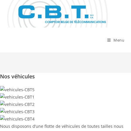
Skip
to
content
Menu
Nos véhicules
Nous disposons d’une flotte de véhicules de toutes tailles nous