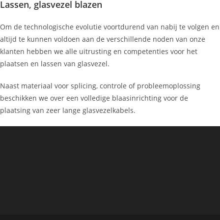
Lassen, glasvezel blazen
Om de technologische evolutie voortdurend van nabij te volgen en
altijd te kunnen voldoen aan de verschillende noden van onze
klanten hebben we alle uitrusting en competenties voor het
plaatsen en lassen van glasvezel.
Naast materiaal voor splicing, controle of probleemoplossing
beschikken we over een volledige blaasinrichting voor de
plaatsing van zeer lange glasvezelkabels.