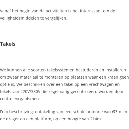
Vanaf het begin van de activiteiten is het interessant om de
veiligheidsmiddelen te vergelijken.
Takels
We kunnen alle soorten takelsystemen bestuderen en installeren
om zwaar materiaal te monteren op plaatsen waar een kraan geen
optie is. We beschikken over een takel op een vrachtwagen en
takels van 220V/380V die regelmatig gecontroleerd worden door
controleorganismen.
Foto beschrijving: optakeling van een schotelantenne van Ø3m en
de drager op een platform, op een hoogte van 214m