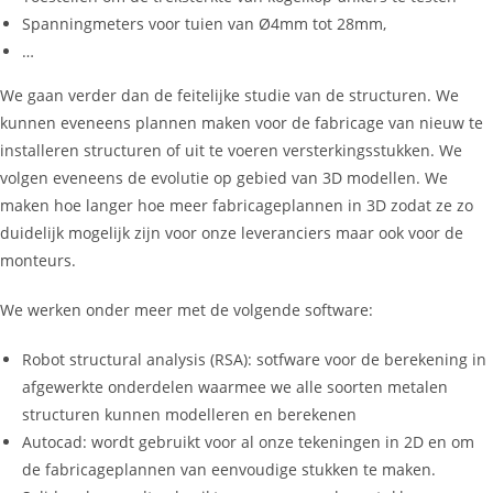
Spanningmeters voor tuien van Ø4mm tot 28mm,
…
We gaan verder dan de feitelijke studie van de structuren. We
kunnen eveneens plannen maken voor de fabricage van nieuw te
installeren structuren of uit te voeren versterkingsstukken. We
volgen eveneens de evolutie op gebied van 3D modellen. We
maken hoe langer hoe meer fabricageplannen in 3D zodat ze zo
duidelijk mogelijk zijn voor onze leveranciers maar ook voor de
monteurs.
We werken onder meer met de volgende software:
Robot structural analysis (RSA): sotfware voor de berekening in
afgewerkte onderdelen waarmee we alle soorten metalen
structuren kunnen modelleren en berekenen
Autocad: wordt gebruikt voor al onze tekeningen in 2D en om
de fabricageplannen van eenvoudige stukken te maken.