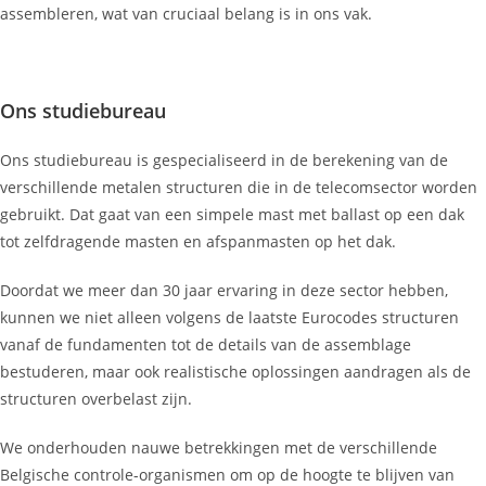
assembleren, wat van cruciaal belang is in ons vak.
Ons studiebureau
Ons studiebureau is gespecialiseerd in de berekening van de
verschillende metalen structuren die in de telecomsector worden
gebruikt. Dat gaat van een simpele mast met ballast op een dak
tot zelfdragende masten en afspanmasten op het dak.
Doordat we meer dan 30 jaar ervaring in deze sector hebben,
kunnen we niet alleen volgens de laatste Eurocodes structuren
vanaf de fundamenten tot de details van de assemblage
bestuderen, maar ook realistische oplossingen aandragen als de
structuren overbelast zijn.
We onderhouden nauwe betrekkingen met de verschillende
Belgische controle-organismen om op de hoogte te blijven van