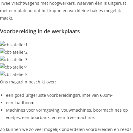
Twee vrachtwagens met hoogwerkers, waarvan één is uitgerust
met een plateau dat het koppelen van kleine bakjes mogelijk
maakt.
Voorbereiding in de werkplaats
Ons magazijn beschikt over:
een goed uitgeruste voorbereidingsruimte van 600m²
een laadboom.
Machines voor vormgeving, vouwmachines, boormachines op
voetjes, een boorbank, en een freesmachine.
Zo kunnen we zo veel mogelijk onderdelen voorbereiden en reeds