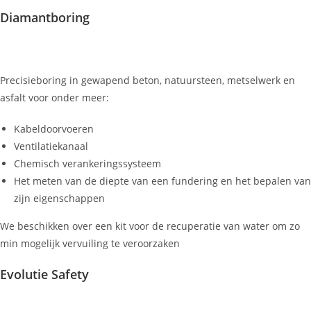
Diamantboring
Precisieboring in gewapend beton, natuursteen, metselwerk en
asfalt voor onder meer:
Kabeldoorvoeren
Ventilatiekanaal
Chemisch verankeringssysteem
Het meten van de diepte van een fundering en het bepalen van
zijn eigenschappen
We beschikken over een kit voor de recuperatie van water om zo
min mogelijk vervuiling te veroorzaken
Evolutie Safety